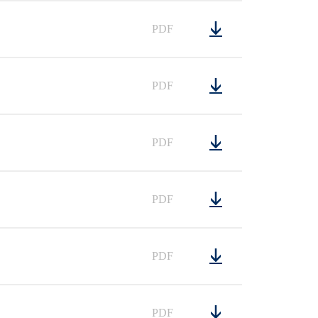
PDF
PDF
PDF
PDF
PDF
PDF