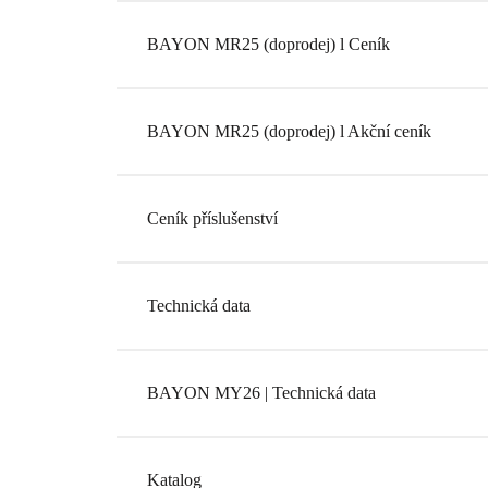
BAYON MR25 (doprodej) l Ceník
BAYON MR25 (doprodej) l Akční ceník
Ceník příslušenství
Technická data
BAYON MY26 | Technická data
Katalog