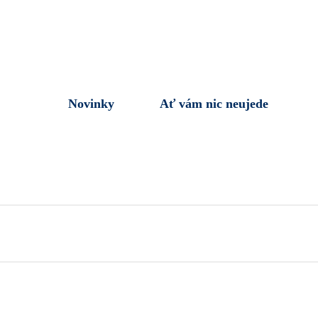
Novinky
Ať vám nic neujede