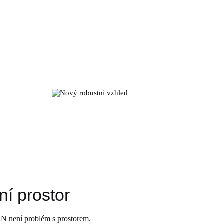
ní prostor
 není problém s prostorem.