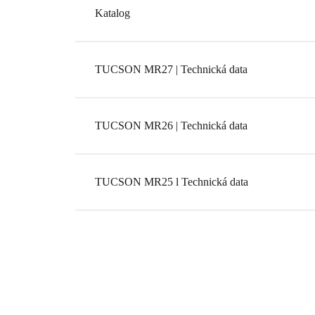
Katalog
TUCSON MR27 | Technická data
TUCSON MR26 | Technická data
TUCSON MR25 l Technická data