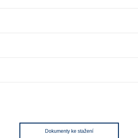
Dokumenty ke stažení