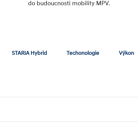
do budoucnosti mobility MPV.
STARIA Hybrid
Techonologie
Výkon