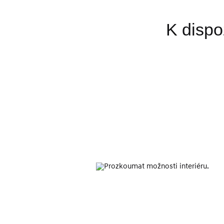
K dispo