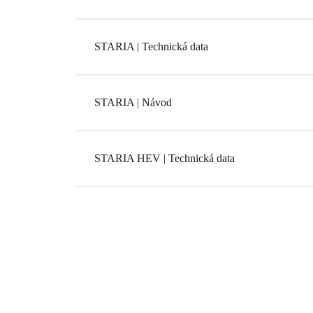
STARIA | Technická data
STARIA | Návod
STARIA HEV | Technická data