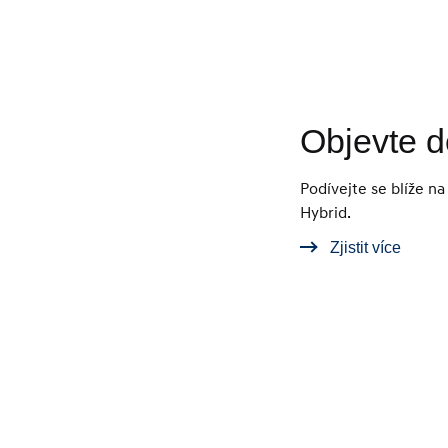
Objevte d
Podívejte se blíže 
Hybrid.
Zjistit více