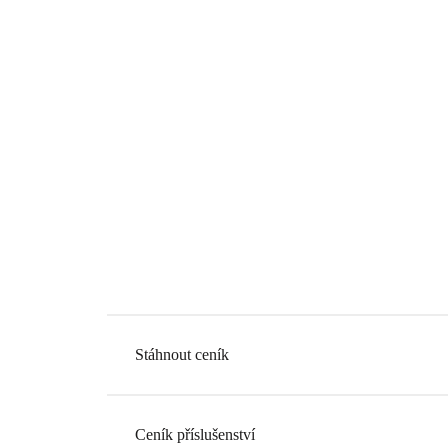
Stáhnout ceník
Ceník příslušenství